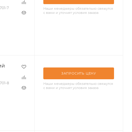
701-7
Наши менеджеры обязательно свяжутся
с вами и уточнят условия заказа
ий
ЗАПРОСИТЬ ЦЕНУ
3701-8
Наши менеджеры обязательно свяжутся
с вами и уточнят условия заказа