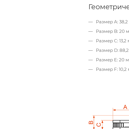
Геометрич
Размер A: 38,2
Размер B: 20 
Размер C: 13,2
Размер D: 88,
Размер E: 20 
Размер F: 10,2