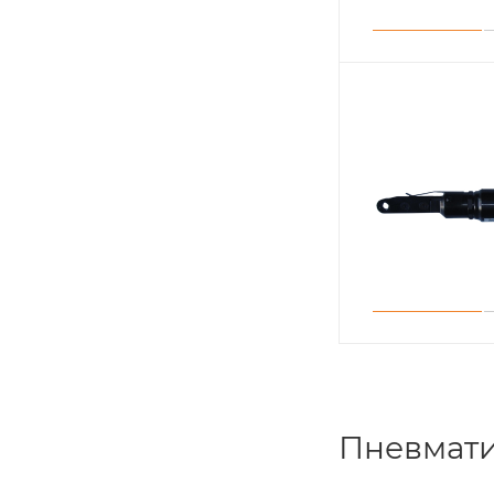
Пневмати