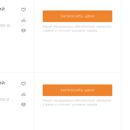
ий
ЗАПРОСИТЬ ЦЕНУ
701-10
Наши менеджеры обязательно свяжутся
с вами и уточнят условия заказа
ий
ЗАПРОСИТЬ ЦЕНУ
701-11
Наши менеджеры обязательно свяжутся
с вами и уточнят условия заказа