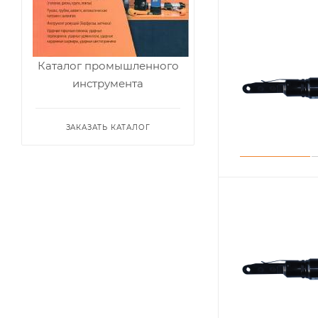
Каталог промышленного
инструмента
ЗАКАЗАТЬ КАТАЛОГ