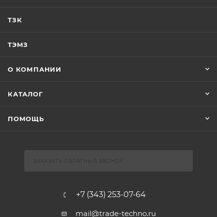
ТЗК
ТЭМЗ
О КОМПАНИИ
КАТАЛОГ
ПОМОЩЬ
ЗАКАЗАТЬ ОБРАТНЫЙ ЗВОНОК
+7 (343) 253-07-64
mail@trade-techno.ru