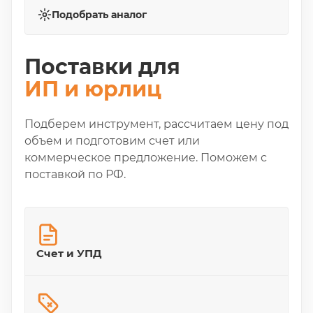
Подобрать аналог
Поставки для
ИП и юрлиц
Подберем инструмент, рассчитаем цену под
объем и подготовим счет или
коммерческое предложение. Поможем с
поставкой по РФ.
Счет и УПД