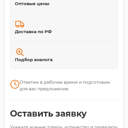
Оптовые цены
Доставка по РФ
Подбор аналога
Ответим в рабочее время и подготовим
для вас предложение.
Оставить заявку
Укажите нужные товары, количество и реквизиты