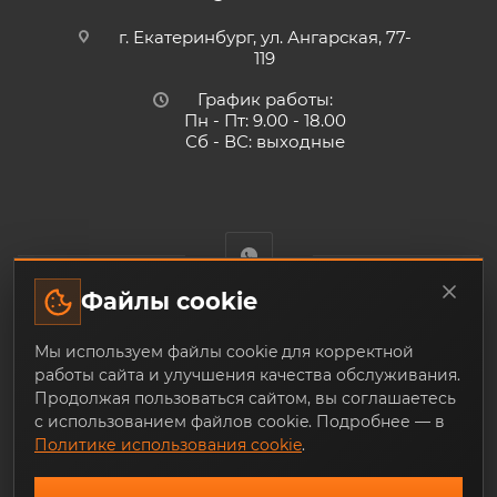
г. Екатеринбург, ул. Ангарская, 77-
119
График работы:
Пн - Пт: 9.00 - 18.00
Сб - ВС: выходные
Файлы cookie
Trade-Techno.ru - интернет-магазин пневмооборудования и
Мы используем файлы cookie для корректной
инструмента с доставкой по Екатеринбургу и по всей
работы сайта и улучшения качества обслуживания.
России, из наличия и под заказ
Продолжая пользоваться сайтом, вы соглашаетесь
с использованием файлов cookie. Подробнее — в
Политике использования cookie
.