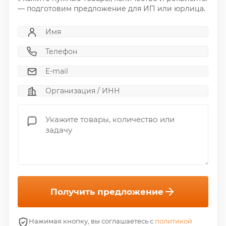
— подготовим предложение для ИП или юрлица.
Получить предложение
Нажимая кнопку, вы соглашаетесь с
политикой