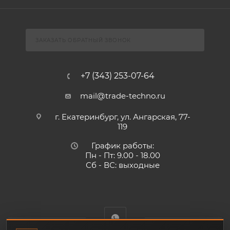
ЗАКАЗАТЬ ОБРАТНЫЙ ЗВОНОК
+7 (343) 253-07-64
mail@trade-techno.ru
г. Екатеринбург, ул. Ангарская, 77-
119
График работы:
Пн - Пт: 9.00 - 18.00
Сб - ВС: выходные