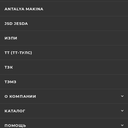
ANTALYA MAKINA
JSD JESDA
ИЗПИ
ТТ (ТТ-ТУЛС)
ТЗК
ТЭМЗ
О КОМПАНИИ
КАТАЛОГ
ПОМОЩЬ