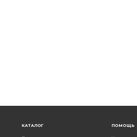
КАТАЛОГ
ПОМОЩЬ