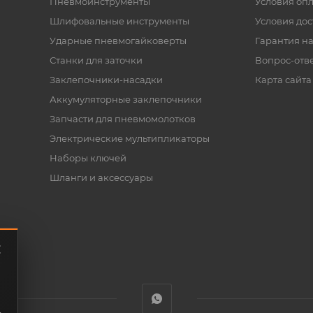
Пневмоинструменты
Условия оп
Шлифовальные инструменты
Условия дос
Ударные пневмогайковерты
Гарантия на
Станки для заточки
Вопрос-отв
Заклепочники-насадки
Карта сайта
Аккумуляторные заклепочники
Запчасти для пневмомолотков
Электрические мультипликаторы
Наборы ключей
Шланги и аксессуары
.