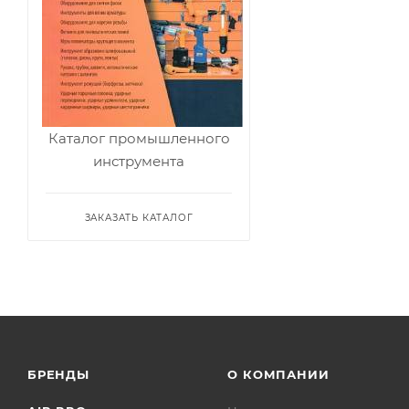
Каталог промышленного
инструмента
ЗАКАЗАТЬ КАТАЛОГ
БРЕНДЫ
О КОМПАНИИ