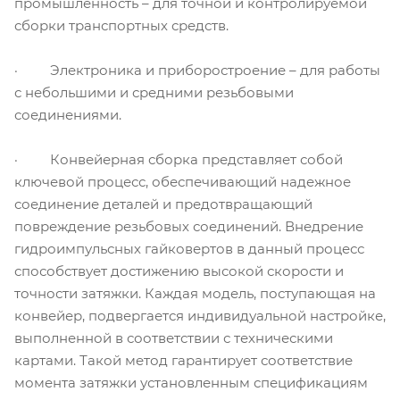
промышленность – для точной и контролируемой
сборки транспортных средств.
· Электроника и приборостроение – для работы
с небольшими и средними резьбовыми
соединениями.
· Конвейерная сборка представляет собой
ключевой процесс, обеспечивающий надежное
соединение деталей и предотвращающий
повреждение резьбовых соединений. Внедрение
гидроимпульсных гайковертов в данный процесс
способствует достижению высокой скорости и
точности затяжки. Каждая модель, поступающая на
конвейер, подвергается индивидуальной настройке,
выполненной в соответствии с техническими
картами. Такой метод гарантирует соответствие
момента затяжки установленным спецификациям