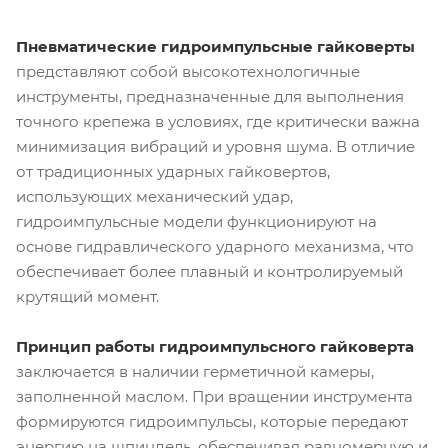
Пневматические гидроимпульсные гайковерты
представляют собой высокотехнологичные
инструменты, предназначенные для выполнения
точного крепежа в условиях, где критически важна
минимизация вибраций и уровня шума. В отличие
от традиционных ударных гайковертов,
использующих механический удар,
гидроимпульсные модели функционируют на
основе гидравлического ударного механизма, что
обеспечивает более плавный и контролируемый
крутящий момент.
Принцип работы гидроимпульсного гайковерта
заключается в наличии герметичной камеры,
заполненной маслом. При вращении инструмента
формируются гидроимпульсы, которые передают
энергию на шпиндель, обеспечивая равномерную и