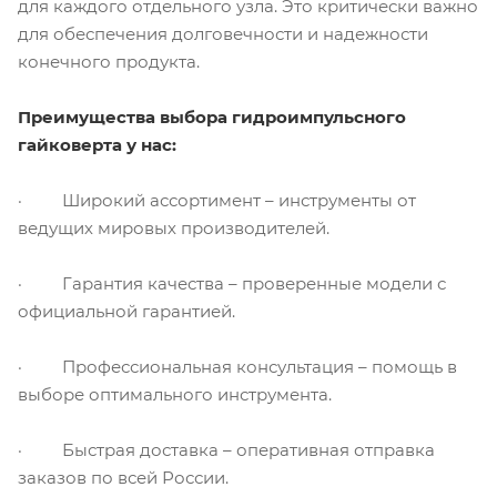
для каждого отдельного узла. Это критически важно
для обеспечения долговечности и надежности
конечного продукта.
Преимущества выбора гидроимпульсного
гайковерта у нас:
· Широкий ассортимент – инструменты от
ведущих мировых производителей.
· Гарантия качества – проверенные модели с
официальной гарантией.
· Профессиональная консультация – помощь в
выборе оптимального инструмента.
· Быстрая доставка – оперативная отправка
заказов по всей России.