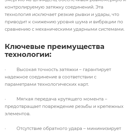
контролируемую затяжку соединений. Эта
технология исключает резкие рывки и удары, что
приводит к снижению уровня шума и вибрации по
сравнению с механическими ударными системами.
Ключевые преимущества
технологии:
· Высокая точность затяжки – гарантирует
надежное соединение в соответствии с
параметрами технологических карт.
· Мягкая передача крутящего момента –
предотвращает повреждение резьбы и крепежных
элементов.
· Отсутствие обратного удара – минимизирует