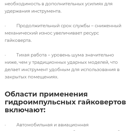
необходимость в дополнительных усилиях для
удержания инструмента.
· Продолжительный срок службы – сниженный
механический износ увеличивает ресурс
гайковерта.
· Тихая работа – уровень шума значительно
ниже, чем у традиционных ударных моделей, что
делает инструмент удобным для использования в
закрытых помещениях.
Области применения
гидроимпульсных гайковертов
включают:
· Автомобильная и авиационная