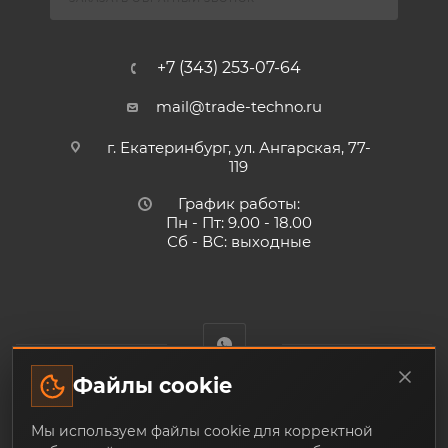
+7 (343) 253-07-64
mail@trade-techno.ru
г. Екатеринбург, ул. Ангарская, 77-
119
График работы:
Пн - Пт: 9.00 - 18.00
Сб - ВС: выходные
Файлы cookie
Trade-Techno.ru - интернет-магазин пневмооборудования и
Мы используем файлы cookie для корректной
инструмента с доставкой по Екатеринбургу и по всей