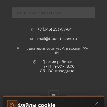
ЗАКАЗАТЬ ОБРАТНЫЙ ЗВОНОК
+7 (343) 253-07-64
mail@trade-techno.ru
г. Екатеринбург, ул. Ангарская, 77-
119
График работы:
Пн - Пт: 9.00 - 18.00
Сб - ВС: выходные
Файлы cookie