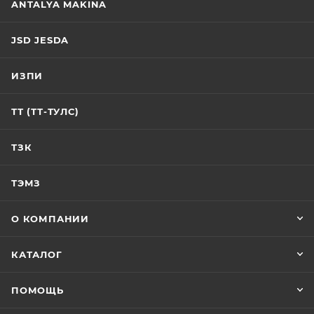
ANTALYA MAKINA
JSD JESDA
ИЗПИ
ТТ (ТТ-ТУЛС)
ТЗК
ТЭМЗ
О КОМПАНИИ
КАТАЛОГ
ПОМОЩЬ