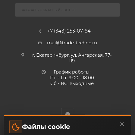
ЗАКАЗАТЬ ОБРАТНЫЙ ЗВОНОК
+7 (343) 253-07-64
mail@trade-techno.ru
г. Екатеринбург, ул. Ангарская, 77-
119
График работы:
Пн - Пт: 9.00 - 18.00
Сб - ВС: выходные
Файлы cookie