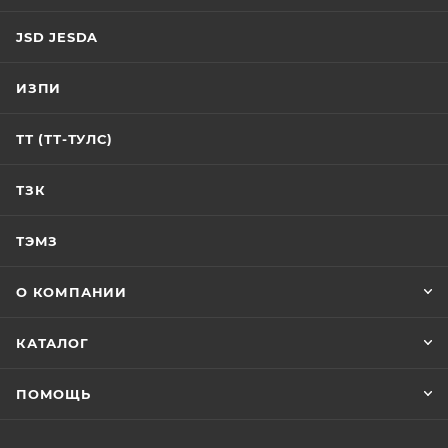
JSD JESDA
ИЗПИ
ТТ (ТТ-ТУЛС)
ТЗК
ТЭМЗ
О КОМПАНИИ
КАТАЛОГ
ПОМОЩЬ