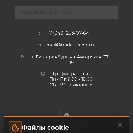
ЗАКАЗАТЬ ОБРАТНЫЙ ЗВОНОК
+7 (343) 253-07-64
mail@trade-techno.ru
г. Екатеринбург, ул. Ангарская, 77-
119
График работы:
Пн - Пт: 9.00 - 18.00
Сб - ВС: выходные
Файлы cookie