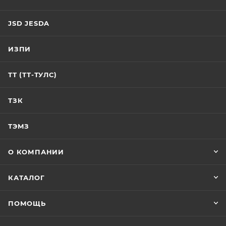
JSD JESDA
ИЗПИ
ТТ (ТТ-ТУЛС)
ТЗК
ТЭМЗ
О КОМПАНИИ
КАТАЛОГ
ПОМОЩЬ