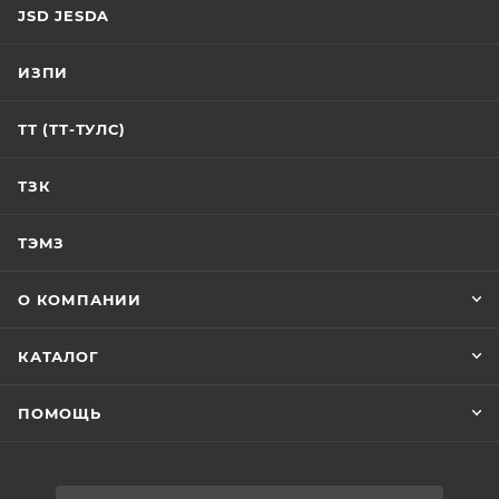
JSD JESDA
ИЗПИ
ТТ (ТТ-ТУЛС)
ТЗК
ТЭМЗ
О КОМПАНИИ
КАТАЛОГ
ПОМОЩЬ