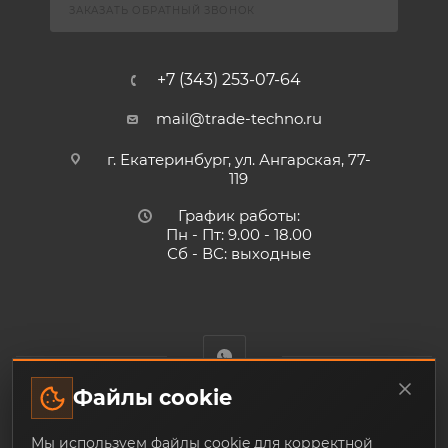
ЗАКАЗАТЬ ОБРАТНЫЙ ЗВОНОК
+7 (343) 253-07-64
mail@trade-techno.ru
г. Екатеринбург, ул. Ангарская, 77-
119
График работы:
Пн - Пт: 9.00 - 18.00
Сб - ВС: выходные
Файлы cookie
Trade-Techno.ru - интернет-магазин пневмооборудования и
Мы используем файлы cookie для корректной