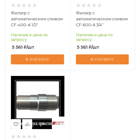
Фильтр с
Фильтр с
автоматическим сливом
автоматическим сливом
CF-400-A 1/2"
CF-600-A 3/4"
Наличие и цена по
Наличие и цена по
запросу
запросу
5 561
₽
/шт
5 561
₽
/шт
В КОРЗИНУ
В КОРЗИНУ