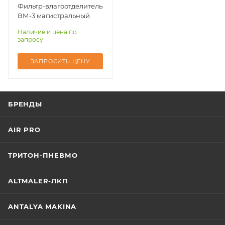
Фильтр-влагоотделитель
ВМ-3 магистральный
Наличие и цена по
запросу
ЗАПРОСИТЬ ЦЕНУ
БРЕНДЫ
AIR PRO
ТРИТОН-ПНЕВМО
ALTMALER-ЛКП
ANTALYA MAKINA