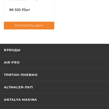
86 520
₽
/шт
ЗАПРОСИТЬ ЦЕНУ
БРЕНДЫ
AIR PRO
ТРИТОН-ПНЕВМО
ALTMALER-ЛКП
ANTALYA MAKINA