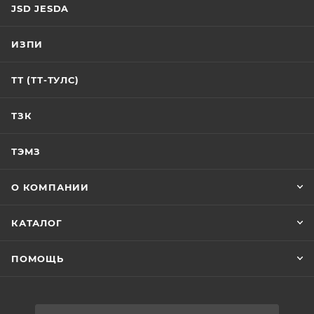
JSD JESDA
ИЗПИ
ТТ (ТТ-ТУЛС)
ТЗК
ТЭМЗ
О КОМПАНИИ
КАТАЛОГ
ПОМОЩЬ