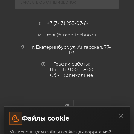
ЗАКАЗАТЬ ОБРАТНЫЙ ЗВОНОК
+7 (343) 253-07-64
mail@trade-techno.ru
г. Екатеринбург, ул. Ангарская, 77-
119
График работы:
Пн - Пт: 9.00 - 18.00
Сб - ВС: выходные
Файлы cookie
Trade-Techno.ru - интернет-магазин пневмооборудования и
Мы используем файлы cookie для корректной