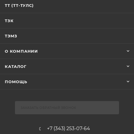
ТТ (ТТ-ТУЛС)
ТЗК
ТЭМЗ
О КОМПАНИИ
КАТАЛОГ
ПОМОЩЬ
ЗАКАЗАТЬ ОБРАТНЫЙ ЗВОНОК
+7 (343) 253-07-64