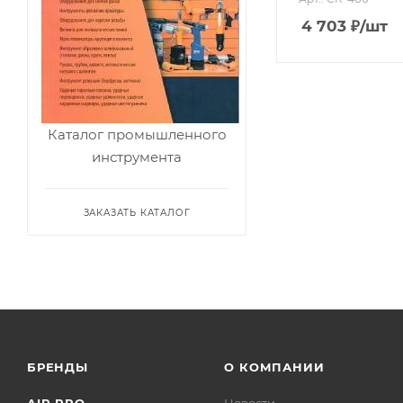
4 703
₽
/шт
Каталог промышленного
инструмента
ЗАКАЗАТЬ КАТАЛОГ
БРЕНДЫ
О КОМПАНИИ