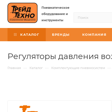
Пневматическое
оборудование и
инструменты
КАТАЛОГ
БРЕНДЫ
КОМПАНИЯ
Регуляторы давления во
—
—
—
Главная
Каталог
Комплектующие пневмосистем