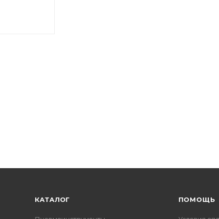
КАТАЛОГ
ПОМОЩЬ