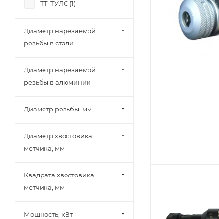
ТТ-ТУЛС (
1
)
Диаметр нарезаемой
резьбы в стали
Диаметр нарезаемой
резьбы в алюминии
Диаметр резьбы, мм
Диаметр хвостовика
метчика, мм
Квадрата хвостовика
метчика, мм
Мощность, кВт