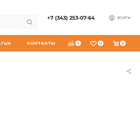
+7 (343) 253-07-64
ВОЙТИ
АТЬИ
КОНТАКТЫ
0
0
0