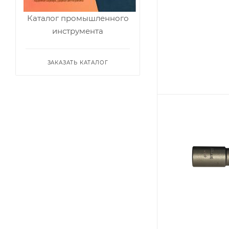
Каталог промышленного
инструмента
ЗАКАЗАТЬ КАТАЛОГ