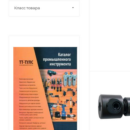
Класс товара