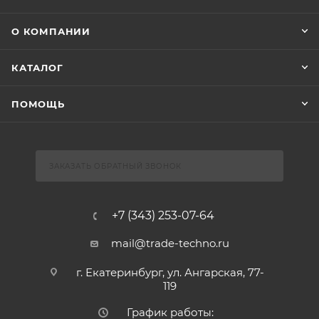
О КОМПАНИИ
КАТАЛОГ
ПОМОЩЬ
ЗАКАЗАТЬ ОБРАТНЫЙ ЗВОНОК
+7 (343) 253-07-64
mail@trade-techno.ru
г. Екатеринбург, ул. Ангарская, 77-
119
График работы: