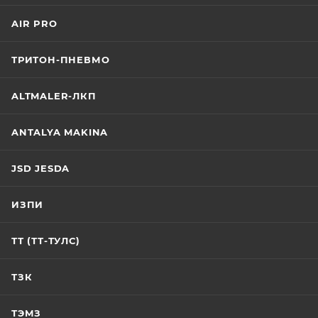
AIR PRO
ТРИТОН-ПНЕВМО
ALTMALER-ЛКП
ANTALYA MAKINA
JSD JESDA
ИЗПИ
ТТ (ТТ-ТУЛС)
ТЗК
ТЭМЗ