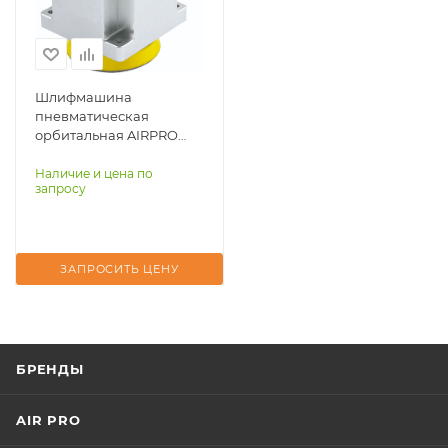
Шлифмашина
пневматическая
орбитальная AIRPRO
SA45013-3 для робота
Наличие и цена по
запросу
ЗАПРОСИТЬ ЦЕНУ
БРЕНДЫ
AIR PRO