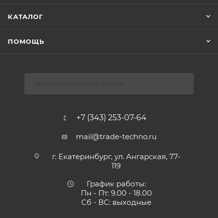
КАТАЛОГ
ПОМОЩЬ
ЗАКАЗАТЬ ОБРАТНЫЙ ЗВОНОК
+7 (343) 253-07-64
mail@trade-techno.ru
г. Екатеринбург, ул. Ангарская, 77-
119
График работы:
Пн - Пт: 9.00 - 18.00
Сб - ВС: выходные