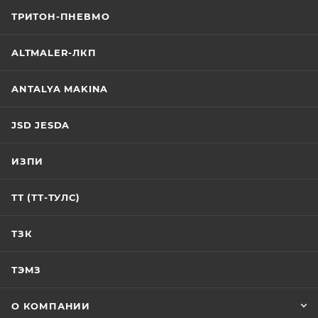
ТРИТОН-ПНЕВМО
ALTMALER-ЛКП
ANTALYA MAKINA
JSD JESDA
ИЗПИ
ТТ (ТТ-ТУЛС)
ТЗК
ТЭМЗ
О КОМПАНИИ