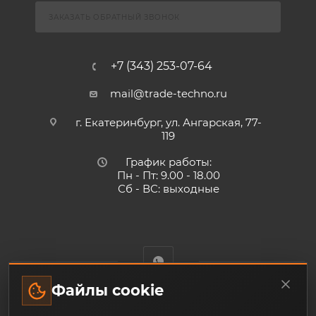
ЗАКАЗАТЬ ОБРАТНЫЙ ЗВОНОК
+7 (343) 253-07-64
mail@trade-techno.ru
г. Екатеринбург, ул. Ангарская, 77-
119
График работы:
Пн - Пт: 9.00 - 18.00
Сб - ВС: выходные
Файлы cookie
Trade-Techno.ru - интернет-магазин пневмооборудования и