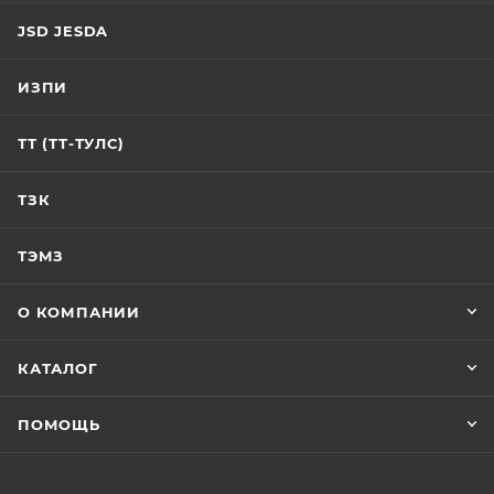
JSD JESDA
ИЗПИ
ТТ (ТТ-ТУЛС)
ТЗК
ТЭМЗ
О КОМПАНИИ
КАТАЛОГ
ПОМОЩЬ