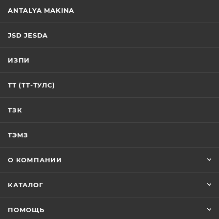
ANTALYA MAKINA
JSD JESDA
ИЗПИ
ТТ (ТТ-ТУЛС)
ТЗК
ТЭМЗ
О КОМПАНИИ
КАТАЛОГ
ПОМОЩЬ