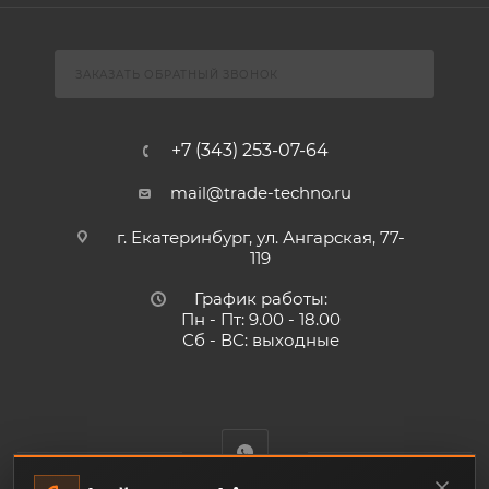
ЗАКАЗАТЬ ОБРАТНЫЙ ЗВОНОК
+7 (343) 253-07-64
mail@trade-techno.ru
г. Екатеринбург, ул. Ангарская, 77-
119
График работы:
Пн - Пт: 9.00 - 18.00
Сб - ВС: выходные