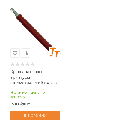
Крюк для вязки
арматуры
автоматический КА300
Наличие и цена по
запросу
390
₽
/шт
В КОРЗИНУ