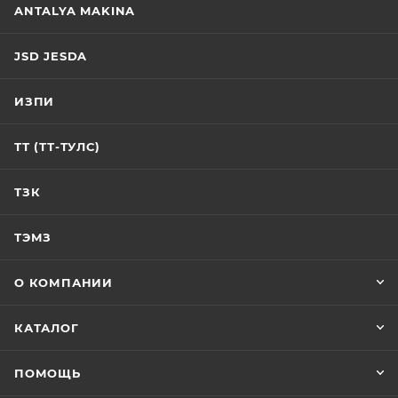
ANTALYA MAKINA
JSD JESDA
ИЗПИ
ТТ (ТТ-ТУЛС)
ТЗК
ТЭМЗ
О КОМПАНИИ
КАТАЛОГ
ПОМОЩЬ