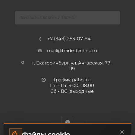
ЗАКАЗАТЬ ОБРАТНЫЙ ЗВОНОК
+7 (343) 253-07-64
mail@trade-techno.ru
г. Екатеринбург, ул. Ангарская, 77-
119
График работы:
Пн - Пт: 9.00 - 18.00
Сб - ВС: выходные
Файлы cookie