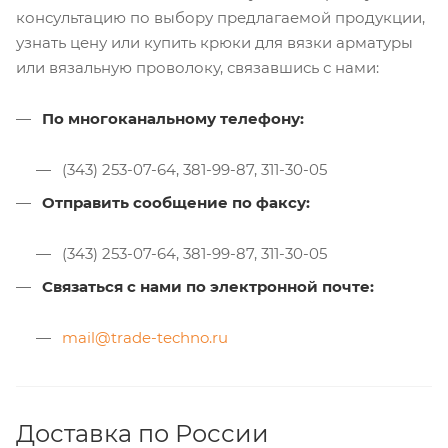
консультацию по выбору предлагаемой продукции,
узнать цену или купить крюки для вязки арматуры
или вязальную проволоку, связавшись с нами:
По многоканальному телефону:
(343) 253-07-64, 381-99-87, 311-30-05
Отправить сообщение по факсу:
(343) 253-07-64, 381-99-87, 311-30-05
Связаться с нами по электронной почте:
mail@trade-techno.ru
Доставка по России