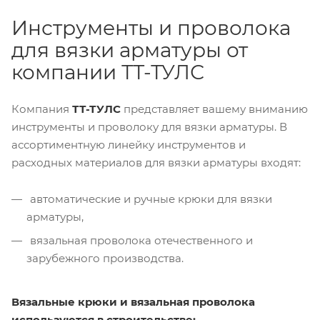
Инструменты и проволока
для вязки арматуры от
компании ТТ-ТУЛС
Компания
ТТ-ТУЛС
представляет вашему вниманию
инструменты и проволоку для вязки арматуры. В
ассортиментную линейку инструментов и
расходных материалов для вязки арматуры входят:
автоматические и ручные крюки для вязки
арматуры,
вязальная проволока отечественного и
зарубежного производства.
Вязальные крюки и вязальная проволока
используются в строительстве: