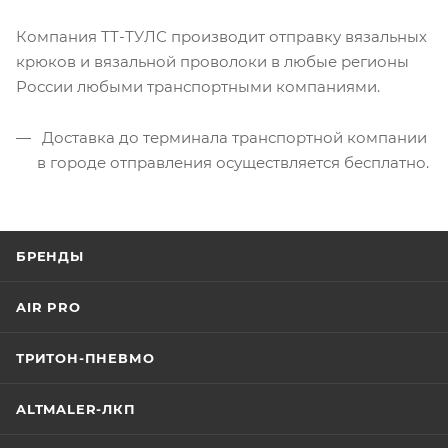
Компания ТТ-ТУЛС производит отправку вязальных
крюков и вязальной проволоки в любые регионы
России любыми транспортными компаниями.
Доставка до терминала транспортной компании
в городе отправления осуществляется бесплатно.
БРЕНДЫ
AIR PRO
ТРИТОН-ПНЕВМО
ALTMALER-ЛКП