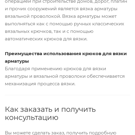
операцией при строительстве домов, дорог, платин
и прочих сооружений является вязка арматуры
вязальной проволокой. Вязка арматуры может
выполняться как с помощью ручных классических
вязальных крючков, так и с помощью
автоматических крюков для вязки.
Преимущества использования крюков для вязки
арматуры
Благодаря применению крюков для вязки
арматуры и вязальной проволоки обеспечивается
механизация процесса вязки.
Как заказать и получить
консультацию
Вы можете сделать заказ, получить подробную