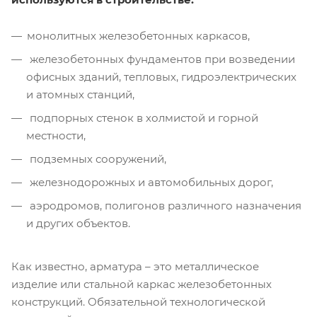
монолитных железобетонных каркасов,
железобетонных фундаментов при возведении
офисных зданий, тепловых, гидроэлектрических
и атомных станций,
подпорных стенок в холмистой и горной
местности,
подземных сооружений,
железнодорожных и автомобильных дорог,
аэродромов, полигонов различного назначения
и других объектов.
Как известно, арматура – это металлическое
изделие или стальной каркас железобетонных
конструкций. Обязательной технологической