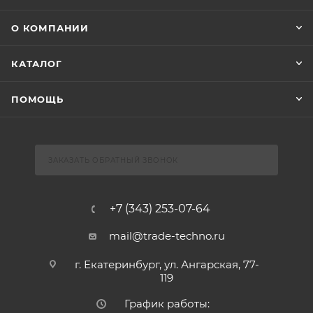
О КОМПАНИИ
КАТАЛОГ
ПОМОЩЬ
ЗАКАЗАТЬ ОБРАТНЫЙ ЗВОНОК
+7 (343) 253-07-64
mail@trade-techno.ru
г. Екатеринбург, ул. Ангарская, 77-
119
График работы: