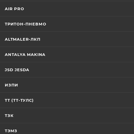
AIR PRO
ТРИТОН-ПНЕВМО
ALTMALER-ЛКП
ANTALYA MAKINA
JSD JESDA
ИЗПИ
ТТ (ТТ-ТУЛС)
ТЗК
ТЭМЗ