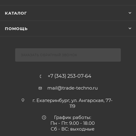
КАТАЛОГ
ПОМОЩЬ
ЗАКАЗАТЬ ОБРАТНЫЙ ЗВОНОК
+7 (343) 253-07-64
mail@trade-techno.ru
г. Екатеринбург, ул. Ангарская, 77-
119
График работы:
Пн - Пт: 9.00 - 18.00
Сб - ВС: выходные