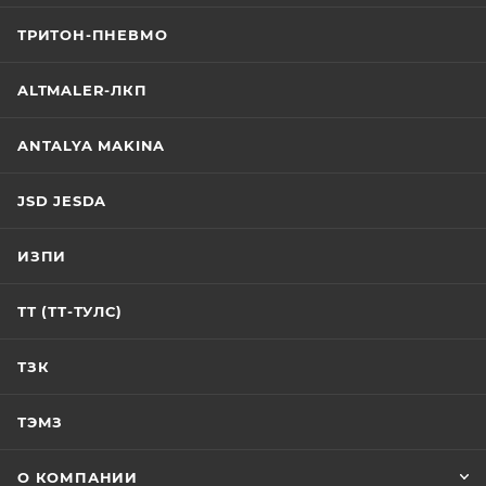
ТРИТОН-ПНЕВМО
ALTMALER-ЛКП
ANTALYA MAKINA
JSD JESDA
ИЗПИ
ТТ (ТТ-ТУЛС)
ТЗК
ТЭМЗ
О КОМПАНИИ