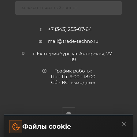
ЗАКАЗАТЬ ОБРАТНЫЙ ЗВОНОК
+7 (343) 253-07-64
mail@trade-techno.ru
г. Екатеринбург, ул. Ангарская, 77-
119
График работы:
Пн - Пт: 9.00 - 18.00
Сб - ВС: выходные
Файлы cookie