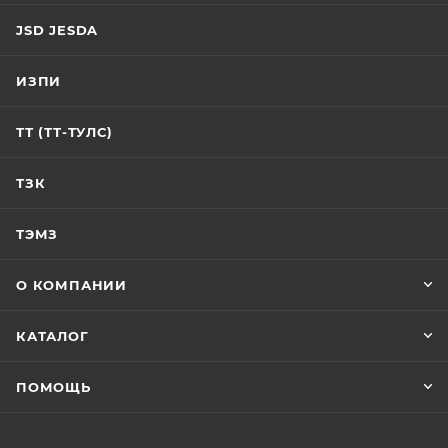
JSD JESDA
ИЗПИ
ТТ (ТТ-ТУЛС)
ТЗК
ТЭМЗ
О КОМПАНИИ
КАТАЛОГ
ПОМОЩЬ