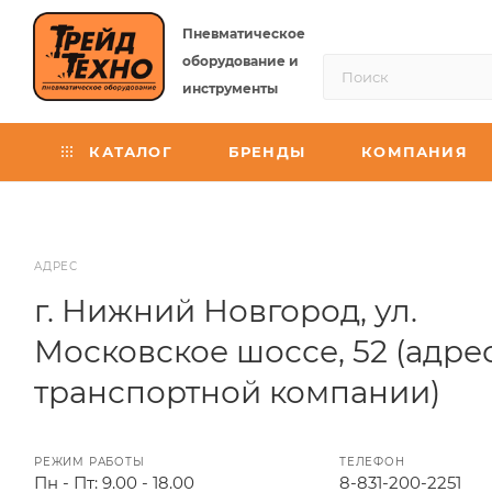
Пневматическое
оборудование и
инструменты
КАТАЛОГ
БРЕНДЫ
КОМПАНИЯ
АДРЕС
г. Нижний Новгород, ул.
Московское шоссе, 52 (адре
транспортной компании)
РЕЖИМ РАБОТЫ
ТЕЛЕФОН
Пн - Пт: 9.00 - 18.00
8-831-200-2251