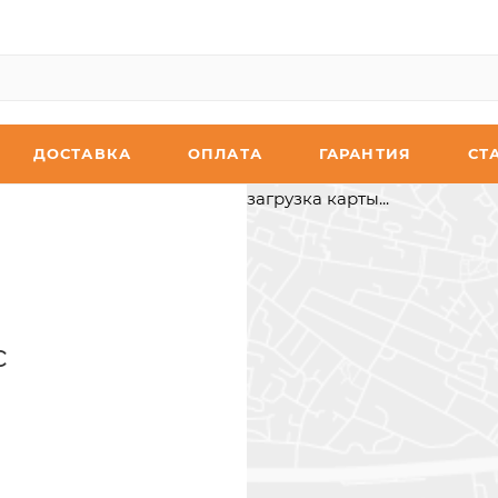
ДОСТАВКА
ОПЛАТА
ГАРАНТИЯ
СТ
загрузка карты...
с