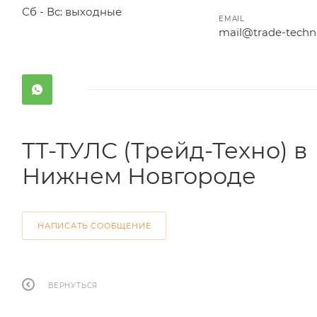
Сб - Вс: выходные
EMAIL
mail@trade-techn
ТТ-ТУЛС (Трейд-Техно) в
Нижнем Новгороде
НАПИСАТЬ СООБЩЕНИЕ
ВЕРНУТЬСЯ