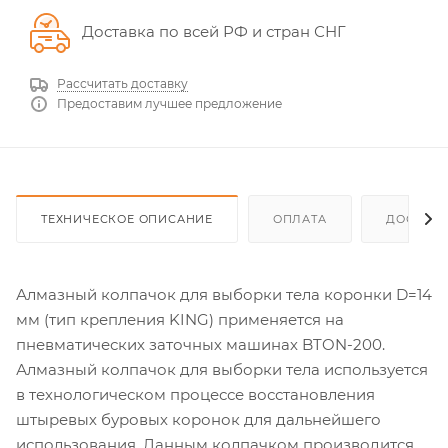
Доставка по всей РФ и стран СНГ
Рассчитать доставку
Предоставим лучшее предложение
ТЕХНИЧЕСКОЕ ОПИСАНИЕ
ОПЛАТА
ДОСТАВ
Алмазный колпачок для выборки тела коронки D=14
мм (тип крепления KING) применяется на
пневматических заточных машинах BTON-200.
Алмазный колпачок для выборки тела используется
в технологическом процессе восстановления
штыревых буровых коронок для дальнейшего
использования. Данным колпачком производится