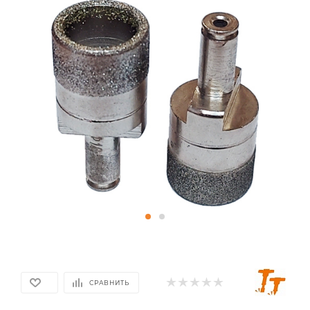
СРАВНИТЬ