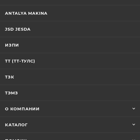
ANTALYA MAKINA
JSD JESDA
ИЗПИ
ТТ (ТТ-ТУЛС)
ТЗК
ТЭМЗ
О КОМПАНИИ
КАТАЛОГ