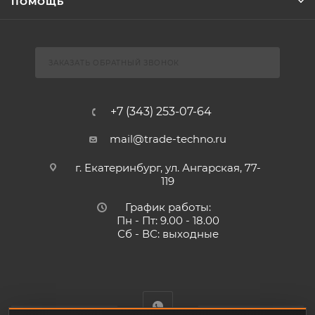
ПОМОЩЬ
ЗАКАЗАТЬ ОБРАТНЫЙ ЗВОНОК
+7 (343) 253-07-64
mail@trade-techno.ru
г. Екатеринбург, ул. Ангарская, 77-
119
График работы:
Пн - Пт: 9.00 - 18.00
Сб - ВС: выходные