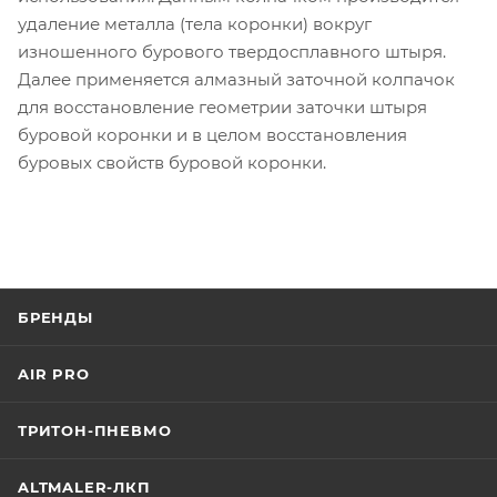
удаление металла (тела коронки) вокруг
изношенного бурового твердосплавного штыря.
Далее применяется алмазный заточной колпачок
для восстановление геометрии заточки штыря
буровой коронки и в целом восстановления
буровых свойств буровой коронки.
БРЕНДЫ
AIR PRO
ТРИТОН-ПНЕВМО
ALTMALER-ЛКП