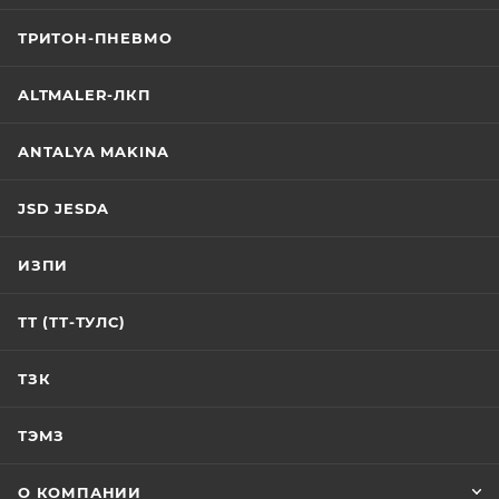
ТРИТОН-ПНЕВМО
ALTMALER-ЛКП
ANTALYA MAKINA
JSD JESDA
ИЗПИ
ТТ (ТТ-ТУЛС)
ТЗК
ТЭМЗ
О КОМПАНИИ