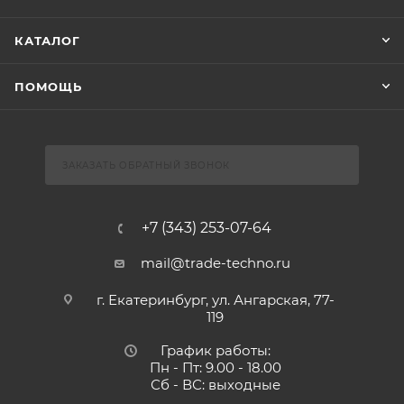
КАТАЛОГ
ПОМОЩЬ
ЗАКАЗАТЬ ОБРАТНЫЙ ЗВОНОК
+7 (343) 253-07-64
mail@trade-techno.ru
г. Екатеринбург, ул. Ангарская, 77-
119
График работы:
Пн - Пт: 9.00 - 18.00
Сб - ВС: выходные