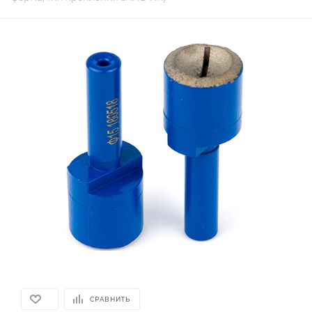
СРАВНИТЬ