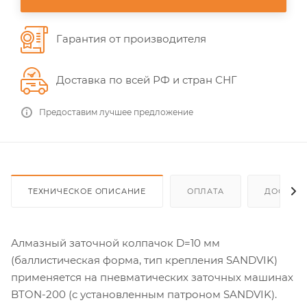
Гарантия от производителя
Доставка по всей РФ и стран СНГ
Предоставим лучшее предложение
ТЕХНИЧЕСКОЕ ОПИСАНИЕ
ОПЛАТА
ДОСТАВ
Алмазный заточной колпачок D=10 мм
(баллистическая форма, тип крепления SANDVIK)
применяется на пневматических заточных машинах
BTON-200 (с установленным патроном SANDVIK).