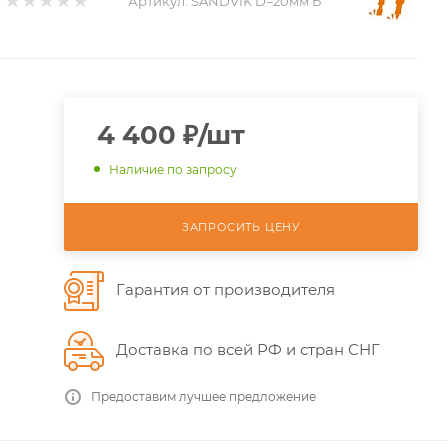
Артикул:
SANDVIK D=20мм Б
4 400
₽
/шт
Наличие по запросу
ЗАПРОСИТЬ ЦЕНУ
Гарантия от производителя
Доставка по всей РФ и стран СНГ
Предоставим лучшее предложение