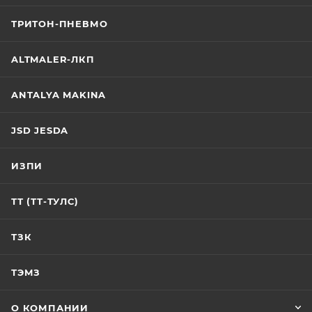
ТРИТОН-ПНЕВМО
ALTMALER-ЛКП
ANTALYA MAKINA
JSD JESDA
ИЗПИ
ТТ (ТТ-ТУЛС)
ТЗК
ТЭМЗ
О КОМПАНИИ