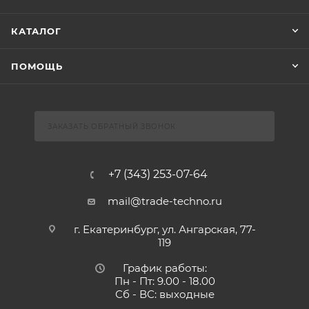
КАТАЛОГ
ПОМОЩЬ
ЗАКАЗАТЬ ОБРАТНЫЙ ЗВОНОК
+7 (343) 253-07-64
mail@trade-techno.ru
г. Екатеринбург, ул. Ангарская, 77-
119
График работы:
Пн - Пт: 9.00 - 18.00
Сб - ВС: выходные