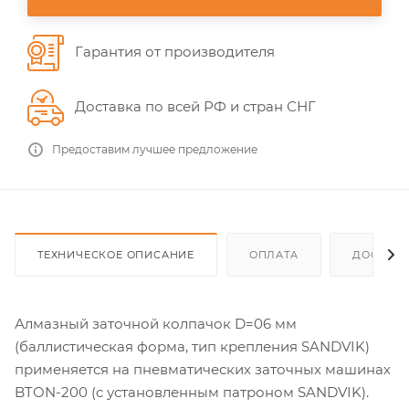
Гарантия от производителя
Доставка по всей РФ и стран СНГ
Предоставим лучшее предложение
ТЕХНИЧЕСКОЕ ОПИСАНИЕ
ОПЛАТА
ДОСТАВ
Алмазный заточной колпачок D=06 мм
(баллистическая форма, тип крепления SANDVIK)
применяется на пневматических заточных машинах
BTON-200 (с установленным патроном SANDVIK).