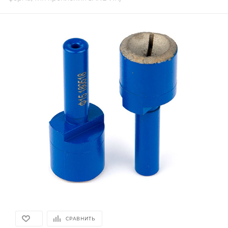
СРАВНИТЬ