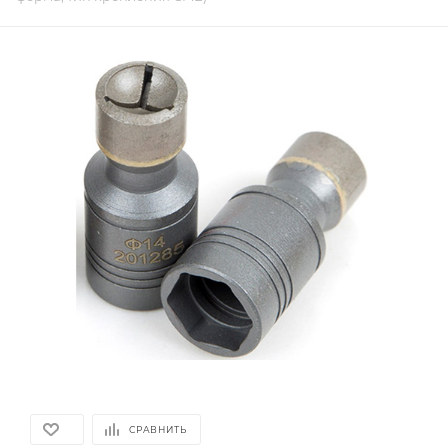
СРАВНИТЬ