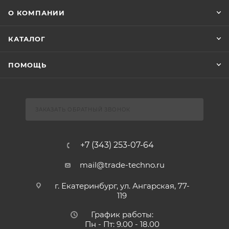
О КОМПАНИИ
КАТАЛОГ
ПОМОЩЬ
ЗАКАЗАТЬ ОБРАТНЫЙ ЗВОНОК
+7 (343) 253-07-64
mail@trade-techno.ru
г. Екатеринбург, ул. Ангарская, 77-
119
График работы:
Пн - Пт: 9.00 - 18.00