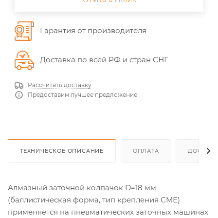
КУПИТЬ В 1 КЛИК
Гарантия от производителя
Доставка по всей РФ и стран СНГ
Рассчитать доставку
Предоставим лучшее предложение
ТЕХНИЧЕСКОЕ ОПИСАНИЕ
ОПЛАТА
ДОСТАВ
Алмазный заточной колпачок D=18 мм
(баллистическая форма, тип крепления CME)
применяется на пневматических заточных машинах