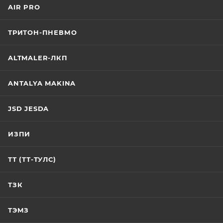
AIR PRO
ТРИТОН-ПНЕВМО
ALTMALER-ЛКП
ANTALYA MAKINA
JSD JESDA
ИЗПИ
ТТ (ТТ-ТУЛС)
ТЗК
ТЭМЗ