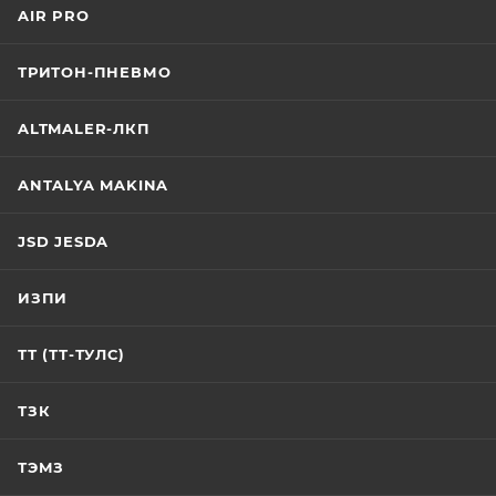
AIR PRO
ТРИТОН-ПНЕВМО
ALTMALER-ЛКП
ANTALYA MAKINA
JSD JESDA
ИЗПИ
ТТ (ТТ-ТУЛС)
ТЗК
ТЭМЗ