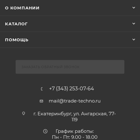
О КОМПАНИИ
КАТАЛОГ
ПОМОЩЬ
ЗАКАЗАТЬ ОБРАТНЫЙ ЗВОНОК
+7 (343) 253-07-64
mail@trade-techno.ru
г. Екатеринбург, ул. Ангарская, 77-
119
График работы:
Пн - Пт: 9.00 - 18.00