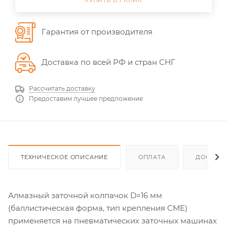
КУПИТЬ В 1 КЛИК
Гарантия от производителя
Доставка по всей РФ и стран СНГ
Рассчитать доставку
Предоставим лучшее предложение
ТЕХНИЧЕСКОЕ ОПИСАНИЕ
ОПЛАТА
ДОСТАВ
Алмазный заточной колпачок D=16 мм
(баллистическая форма, тип крепления CME)
применяется на пневматических заточных машинах