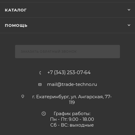
КАТАЛОГ
ПОМОЩЬ
ЗАКАЗАТЬ ОБРАТНЫЙ ЗВОНОК
+7 (343) 253-07-64
mail@trade-techno.ru
г. Екатеринбург, ул. Ангарская, 77-
119
График работы:
Пн - Пт: 9.00 - 18.00
Сб - ВС: выходные