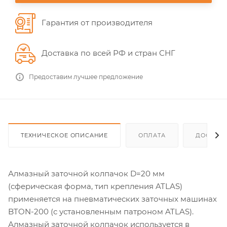
Гарантия от производителя
Доставка по всей РФ и стран СНГ
Предоставим лучшее предложение
ТЕХНИЧЕСКОЕ ОПИСАНИЕ
ОПЛАТА
ДОСТАВ
Алмазный заточной колпачок D=20 мм
(сферическая форма, тип крепления ATLAS)
применяется на пневматических заточных машинах
BTON-200 (с установленным патроном ATLAS).
Алмазный заточной колпачок используется в