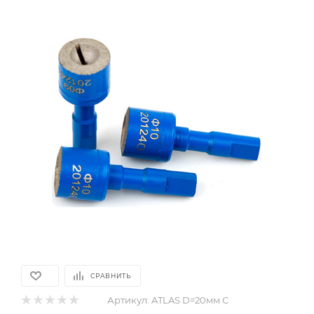
СРАВНИТЬ
Артикул:
ATLAS D=20мм С