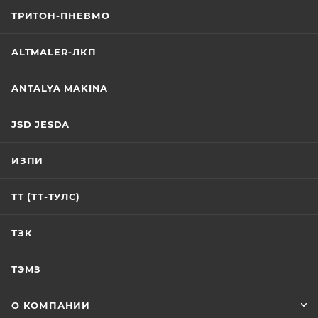
ТРИТОН-ПНЕВМО
ALTMALER-ЛКП
ANTALYA MAKINA
JSD JESDA
ИЗПИ
ТТ (ТТ-ТУЛС)
ТЗК
ТЭМЗ
О КОМПАНИИ