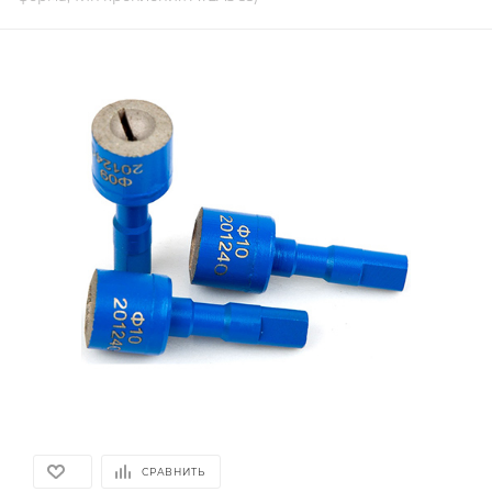
СРАВНИТЬ