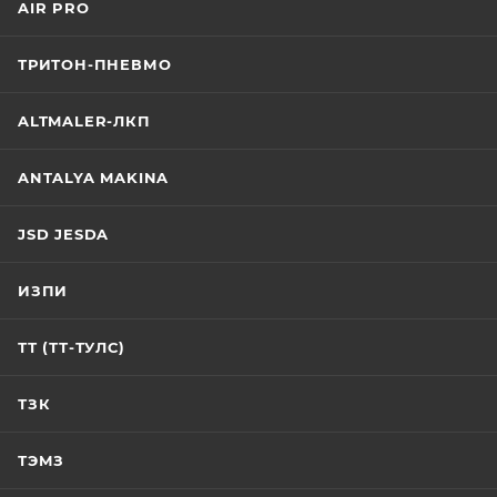
AIR PRO
ТРИТОН-ПНЕВМО
ALTMALER-ЛКП
ANTALYA MAKINA
JSD JESDA
ИЗПИ
ТТ (ТТ-ТУЛС)
ТЗК
ТЭМЗ