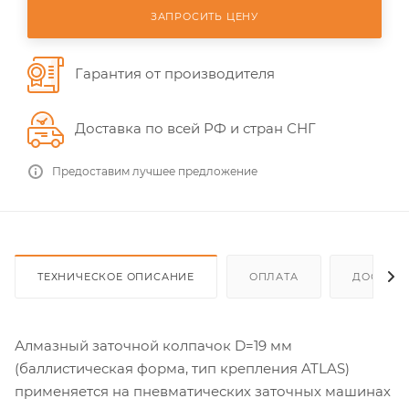
ЗАПРОСИТЬ ЦЕНУ
Гарантия от производителя
Доставка по всей РФ и стран СНГ
Предоставим лучшее предложение
ТЕХНИЧЕСКОЕ ОПИСАНИЕ
ОПЛАТА
ДОСТАВ
Алмазный заточной колпачок D=19 мм
(баллистическая форма, тип крепления ATLAS)
применяется на пневматических заточных машинах