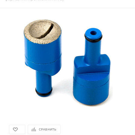
СРАВНИТЬ