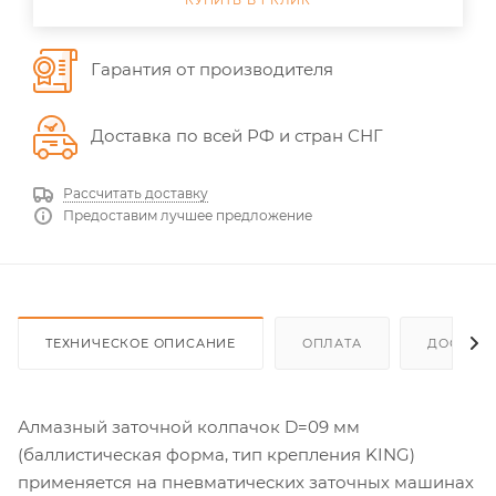
КУПИТЬ В 1 КЛИК
Гарантия от производителя
Доставка по всей РФ и стран СНГ
Рассчитать доставку
Предоставим лучшее предложение
ТЕХНИЧЕСКОЕ ОПИСАНИЕ
ОПЛАТА
ДОСТАВ
Алмазный заточной колпачок D=09 мм
(баллистическая форма, тип крепления KING)
применяется на пневматических заточных машинах