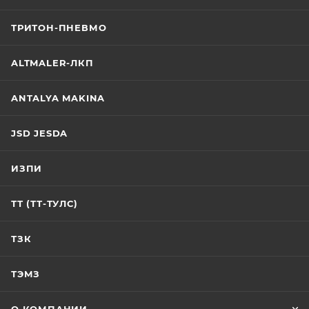
ТРИТОН-ПНЕВМО
ALTMALER-ЛКП
ANTALYA MAKINA
JSD JESDA
ИЗПИ
ТТ (ТТ-ТУЛС)
ТЗК
ТЭМЗ