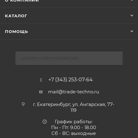
О КОМПАНИИ
КАТАЛОГ
ПОМОЩЬ
ЗАКАЗАТЬ ОБРАТНЫЙ ЗВОНОК
+7 (343) 253-07-64
mail@trade-techno.ru
г. Екатеринбург, ул. Ангарская, 77-
119
График работы:
Пн - Пт: 9.00 - 18.00
Сб - ВС: выходные