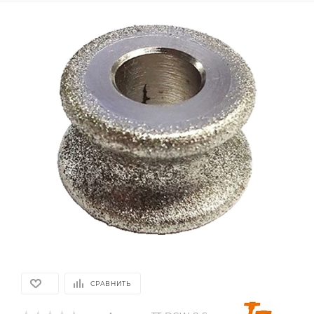
СРАВНИТЬ