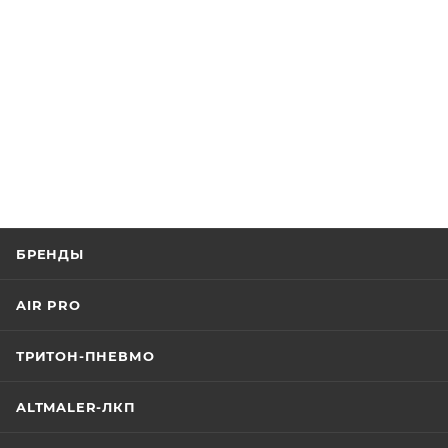
БРЕНДЫ
AIR PRO
ТРИТОН-ПНЕВМО
ALTMALER-ЛКП