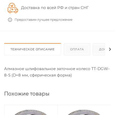
Доставка по всей РФ и стран СНГ
Предоставим лучшее предложение
ТЕХНИЧЕСКОЕ ОПИСАНИЕ
ОПЛАТА
ДОСТАВ
Алмазное шлифовальное заточное колесо ТТ-DGW-
8-S (D=8 мм, сферическая форма)
Похожие товары
Геометрия заточки
Геометрия заточки