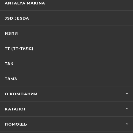
ANTALYA MAKINA
JSD JESDA
ИЗПИ
ТТ (ТТ-ТУЛС)
ТЗК
ТЭМЗ
О КОМПАНИИ
КАТАЛОГ
ПОМОЩЬ