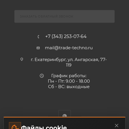
ЗАКАЗАТЬ ОБРАТНЫЙ ЗВОНОК
+7 (343) 253-07-64
mail@trade-techno.ru
г. Екатеринбург, ул. Ангарская, 77-
119
График работы:
Пн - Пт: 9.00 - 18.00
Сб - ВС: выходные
Файлы cookie