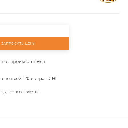
ЗАПРОСИТЬ ЦЕНУ
я от производителя
а по всей РФ и стран СНГ
 лучшее предложение