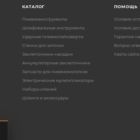
КАТАЛОГ
ПОМОЩЬ
Пневмоинструменты
Условия оп
Шлифовальные инструменты
Условия дос
Ударные пневмогайковерты
Гарантия на
Станки для заточки
Вопрос-отв
Заклепочники-насадки
Карта сайта
Аккумуляторные заклепочники
Запчасти для пневмомолотков
Электрические мультипликаторы
Наборы ключей
Шланги и аксессуары