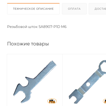
ТЕХНИЧЕСКОЕ ОПИСАНИЕ
ОПЛАТА
ДОСТА
Резьбовой шток SA8907-P1D M6
Похожие товары