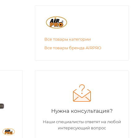
Все товары категории
Все товары бренда AIRPRO
Нужна консультация?
Наши специалисты ответят на любой
интересующий вопрос