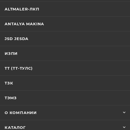
ALTMALER-ЛКП
ANTALYA MAKINA
JSD JESDA
ИЗПИ
ТТ (ТТ-ТУЛС)
ТЗК
ТЭМЗ
О КОМПАНИИ
КАТАЛОГ