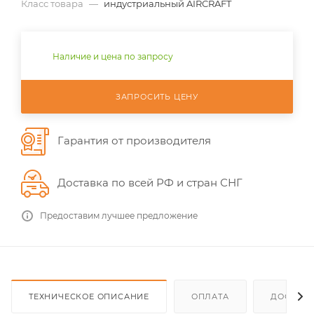
Класс товара
—
индустриальный AIRCRAFT
Наличие и цена по запросу
ЗАПРОСИТЬ ЦЕНУ
Гарантия от производителя
Доставка по всей РФ и стран СНГ
Предоставим лучшее предложение
ТЕХНИЧЕСКОЕ ОПИСАНИЕ
ОПЛАТА
ДОСТАВ