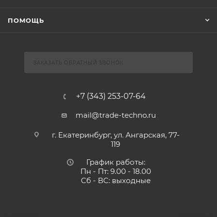
ПОМОЩЬ
ЗАКАЗАТЬ ОБРАТНЫЙ ЗВОНОК
+7 (343) 253-07-64
mail@trade-techno.ru
г. Екатеринбург, ул. Ангарская, 77-
119
График работы:
Пн - Пт: 9.00 - 18.00
Сб - ВС: выходные