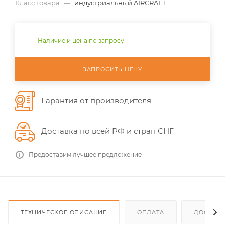
Класс товара
—
индустриальный AIRCRAFT
Наличие и цена по запросу
ЗАПРОСИТЬ ЦЕНУ
Гарантия от производителя
Доставка по всей РФ и стран СНГ
Предоставим лучшее предложение
ТЕХНИЧЕСКОЕ ОПИСАНИЕ
ОПЛАТА
ДОСТАВ