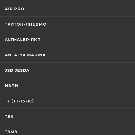
AIR PRO
ТРИТОН-ПНЕВМО
ALTMALER-ЛКП
ANTALYA MAKINA
JSD JESDA
ИЗПИ
ТТ (ТТ-ТУЛС)
ТЗК
ТЭМЗ