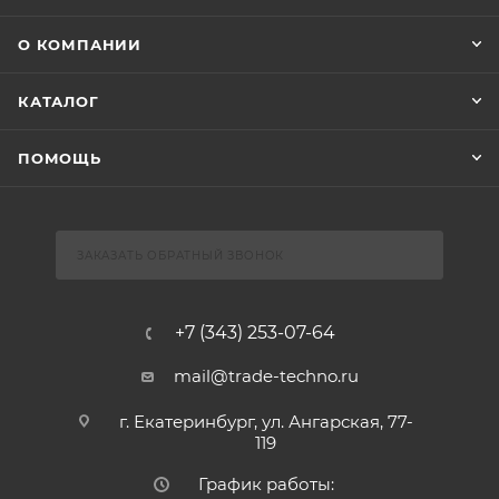
О КОМПАНИИ
КАТАЛОГ
ПОМОЩЬ
ЗАКАЗАТЬ ОБРАТНЫЙ ЗВОНОК
+7 (343) 253-07-64
mail@trade-techno.ru
г. Екатеринбург, ул. Ангарская, 77-
119
График работы: