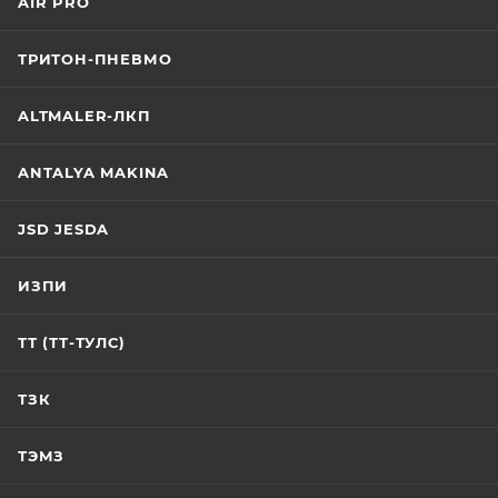
AIR PRO
ТРИТОН-ПНЕВМО
ALTMALER-ЛКП
ANTALYA MAKINA
JSD JESDA
ИЗПИ
ТТ (ТТ-ТУЛС)
ТЗК
ТЭМЗ