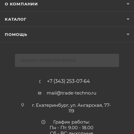
О КОМПАНИИ
КАТАЛОГ
ПОМОЩЬ
ЗАКАЗАТЬ ОБРАТНЫЙ ЗВОНОК
+7 (343) 253-07-64
mail@trade-techno.ru
г. Екатеринбург, ул. Ангарская, 77-
119
График работы:
Пн - Пт: 9.00 - 18.00
Сб - ВС: выходные