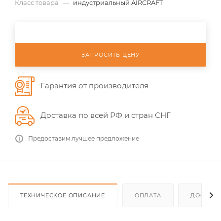
Класс товара
—
индустриальный AIRCRAFT
ЗАПРОСИТЬ ЦЕНУ
Гарантия от производителя
Доставка по всей РФ и стран СНГ
Предоставим лучшее предложение
ТЕХНИЧЕСКОЕ ОПИСАНИЕ
ОПЛАТА
ДОСТАВ