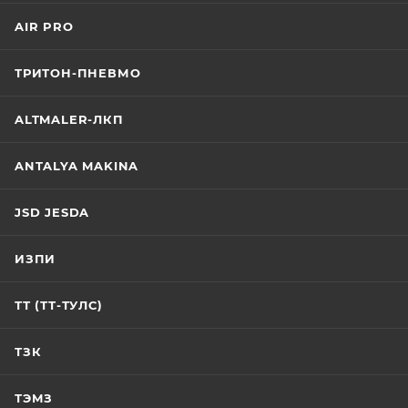
AIR PRO
ТРИТОН-ПНЕВМО
ALTMALER-ЛКП
ANTALYA MAKINA
JSD JESDA
ИЗПИ
ТТ (ТТ-ТУЛС)
ТЗК
ТЭМЗ