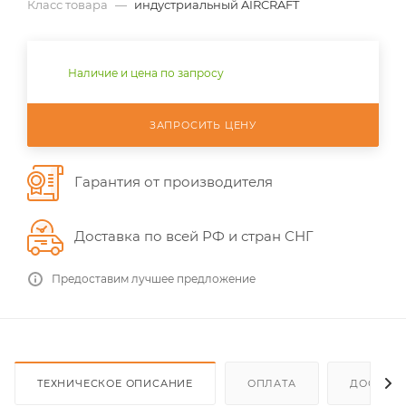
Класс товара
—
индустриальный AIRCRAFT
Наличие и цена по запросу
ЗАПРОСИТЬ ЦЕНУ
Гарантия от производителя
Доставка по всей РФ и стран СНГ
Предоставим лучшее предложение
ТЕХНИЧЕСКОЕ ОПИСАНИЕ
ОПЛАТА
ДОСТАВ