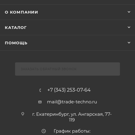
О КОМПАНИИ
КАТАЛОГ
ПОМОЩЬ
ЗАКАЗАТЬ ОБРАТНЫЙ ЗВОНОК
+7 (343) 253-07-64
mail@trade-techno.ru
г. Екатеринбург, ул. Ангарская, 77-
119
График работы: