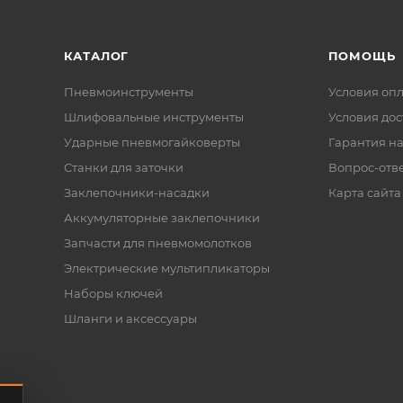
КАТАЛОГ
ПОМОЩЬ
Пневмоинструменты
Условия оп
Шлифовальные инструменты
Условия дос
Ударные пневмогайковерты
Гарантия на
Станки для заточки
Вопрос-отв
Заклепочники-насадки
Карта сайта
Аккумуляторные заклепочники
Запчасти для пневмомолотков
Электрические мультипликаторы
Наборы ключей
Шланги и аксессуары