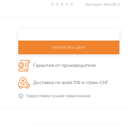
Артикул:
AN426-3
ЗАПРОСИТЬ ЦЕНУ
Гарантия от производителя
Доставка по всей РФ и стран СНГ
Предоставим лучшее предложение