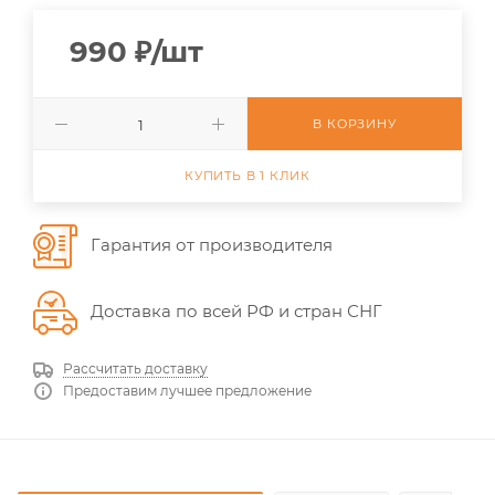
990
₽
/шт
В КОРЗИНУ
КУПИТЬ В 1 КЛИК
Гарантия от производителя
Доставка по всей РФ и стран СНГ
Рассчитать доставку
Предоставим лучшее предложение