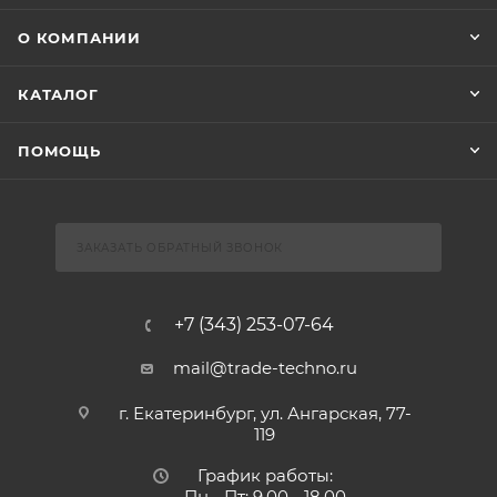
О КОМПАНИИ
КАТАЛОГ
ПОМОЩЬ
ЗАКАЗАТЬ ОБРАТНЫЙ ЗВОНОК
+7 (343) 253-07-64
mail@trade-techno.ru
г. Екатеринбург, ул. Ангарская, 77-
119
График работы:
Пн - Пт: 9.00 - 18.00