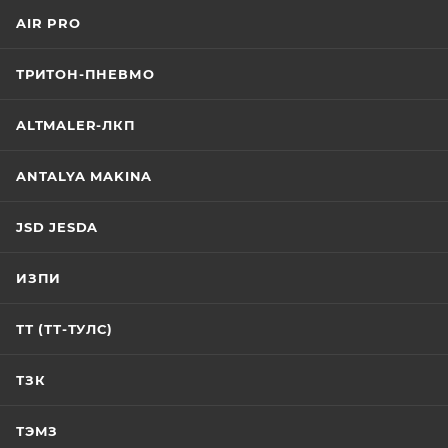
AIR PRO
ТРИТОН-ПНЕВМО
ALTMALER-ЛКП
ANTALYA MAKINA
JSD JESDA
ИЗПИ
ТТ (ТТ-ТУЛС)
ТЗК
ТЭМЗ