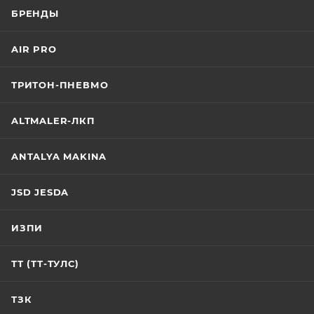
БРЕНДЫ
AIR PRO
ТРИТОН-ПНЕВМО
ALTMALER-ЛКП
ANTALYA MAKINA
JSD JESDA
ИЗПИ
ТТ (ТТ-ТУЛС)
ТЗК