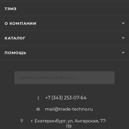
ТЭМЗ
О КОМПАНИИ
КАТАЛОГ
ПОМОЩЬ
ЗАКАЗАТЬ ОБРАТНЫЙ ЗВОНОК
+7 (343) 253-07-64
mail@trade-techno.ru
г. Екатеринбург, ул. Ангарская, 77-
119