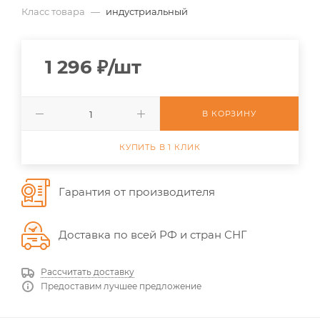
Класс товара
—
индустриальный
1 296
₽
/шт
В КОРЗИНУ
КУПИТЬ В 1 КЛИК
Гарантия от производителя
Доставка по всей РФ и стран СНГ
Рассчитать доставку
Предоставим лучшее предложение