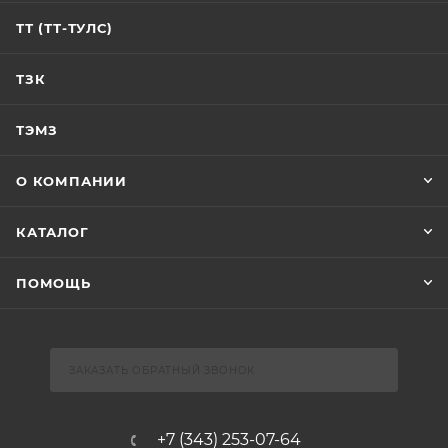
ТТ (ТТ-ТУЛС)
ТЗК
ТЭМЗ
О КОМПАНИИ
КАТАЛОГ
ПОМОЩЬ
ЗАКАЗАТЬ ОБРАТНЫЙ ЗВОНОК
+7 (343) 253-07-64