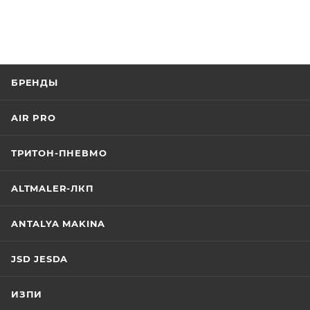
БРЕНДЫ
AIR PRO
ТРИТОН-ПНЕВМО
ALTMALER-ЛКП
ANTALYA MAKINA
JSD JESDA
ИЗПИ