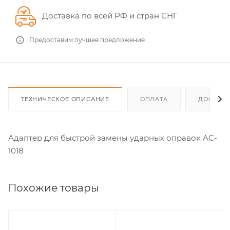
Доставка по всей РФ и стран СНГ
Предоставим лучшее предложение
ТЕХНИЧЕСКОЕ ОПИСАНИЕ
ОПЛАТА
ДОСТАВ
Адаптер для быстрой замены ударных оправок AC-
1018
Похожие товары
Совместимость с
Совместимость с