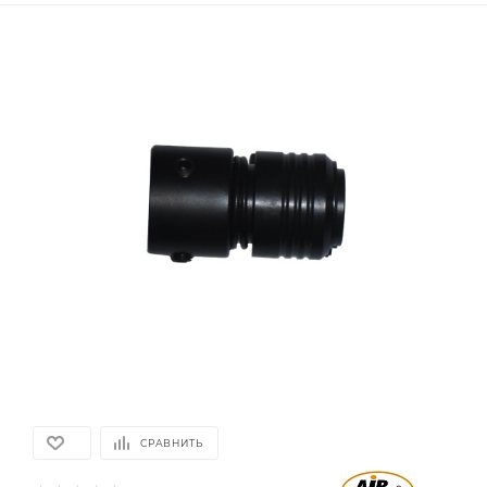
СРАВНИТЬ