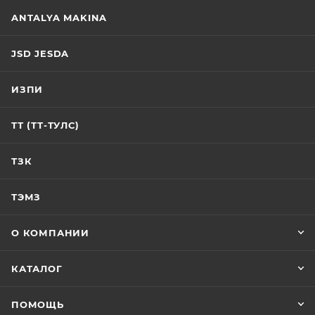
ANTALYA MAKINA
JSD JESDA
ИЗПИ
ТТ (ТТ-ТУЛС)
ТЗК
ТЭМЗ
О КОМПАНИИ
КАТАЛОГ
ПОМОЩЬ