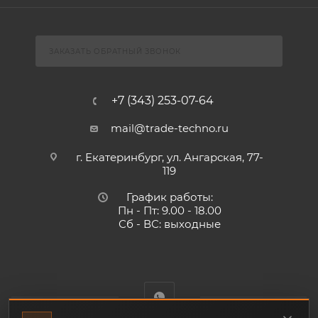
ЗАКАЗАТЬ ОБРАТНЫЙ ЗВОНОК
+7 (343) 253-07-64
mail@trade-techno.ru
г. Екатеринбург, ул. Ангарская, 77-
119
График работы:
Пн - Пт: 9.00 - 18.00
Сб - ВС: выходные