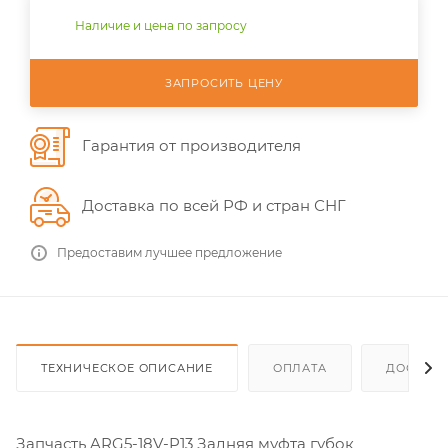
Наличие и цена по запросу
ЗАПРОСИТЬ ЦЕНУ
Гарантия от производителя
Доставка по всей РФ и стран СНГ
Предоставим лучшее предложение
ТЕХНИЧЕСКОЕ ОПИСАНИЕ
ОПЛАТА
ДОСТАВ
Запчасть ARG5-18V-P13 Задняя муфта губок