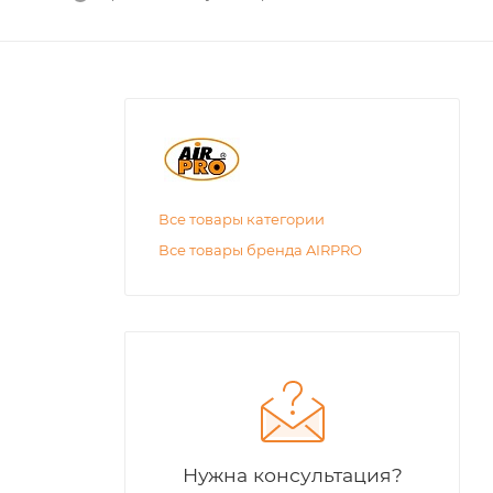
Все товары категории
Все товары бренда AIRPRO
Нужна консультация?