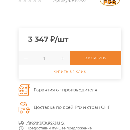
Артикул:
HR-707
3 347
₽
/шт
В КОРЗИНУ
КУПИТЬ В 1 КЛИК
Гарантия от производителя
Доставка по всей РФ и стран СНГ
Рассчитать доставку
Предоставим лучшее предложение