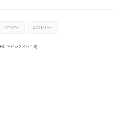
ОПЛАТА
ДОСТАВКА
-707 (3,2-4,0-4,8)