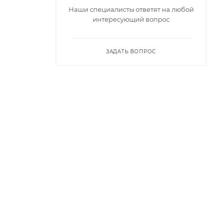
Наши специалисты ответят на любой
интересующий вопрос
ЗАДАТЬ ВОПРОС