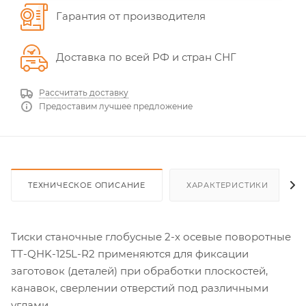
Гарантия от производителя
Доставка по всей РФ и стран СНГ
Рассчитать доставку
Предоставим лучшее предложение
ТЕХНИЧЕСКОЕ ОПИСАНИЕ
ХАРАКТЕРИСТИКИ
Тиски станочные глобусные 2-х осевые поворотные
TT-QHK-125L-R2 применяются для фиксации
заготовок (деталей) при обработки плоскостей,
канавок, сверлении отверстий под различными
углами.