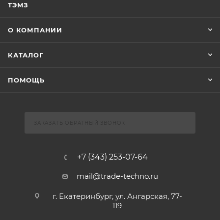
ТЭМЗ
О КОМПАНИИ
КАТАЛОГ
ПОМОЩЬ
ЗАКАЗАТЬ ОБРАТНЫЙ ЗВОНОК
+7 (343) 253-07-64
mail@trade-techno.ru
г. Екатеринбург, ул. Ангарская, 77-
119