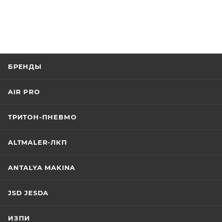
БРЕНДЫ
AIR PRO
ТРИТОН-ПНЕВМО
ALTMALER-ЛКП
ANTALYA MAKINA
JSD JESDA
ИЗПИ