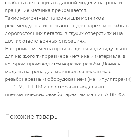
срабатывает защита в данной модели патрона и
вращение метчика прекращается.
Такие моментные патроны для метчиков
рекомендуется использовать для нарезки резьбы в
дорогостоящих деталях, в глухих отверстиях и на
других ответственных операциях.
Настройка момента производится индивидуально
для каждого типоразмера метчика и материала, в
котором производится нарезка резьбы. Данная
модель патрона для метчиков совместима с
резьбонарезным оборудованием (манипуляторами)
TT-PTM, TT-ETM и некоторыми моделями
пневматических резьбонарезных машин AIRPRO.
Похожие товары