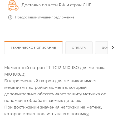
Доставка по всей РФ и стран СНГ
Предоставим лучшее предложение
ТЕХНИЧЕСКОЕ ОПИСАНИЕ
ОПЛАТА
ДОСТАВ
Моментный патрон TT-TC12-M10-ISO для метчика
М10 (8х6,3).
Быстросменный патрон для метчиков имеет
механизм настройки момента, который
дополнительно обеспечивает защиту метчика от
поломки в обрабатываемых деталях.
При достижении значения нагрузки на метчик,
которое может повлиять на его поломку,