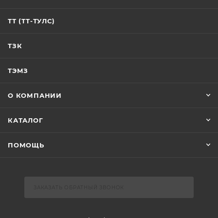
ТТ (ТТ-ТУЛС)
ТЗК
ТЭМЗ
О КОМПАНИИ
КАТАЛОГ
ПОМОЩЬ
ЗАКАЗАТЬ ОБРАТНЫЙ ЗВОНОК