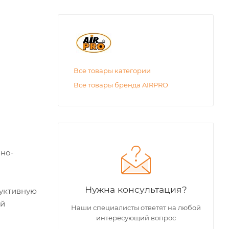
Все товары категории
Все товары бренда AIRPRO
нно-
Нужна консультация?
руктивную
ой
Наши специалисты ответят на любой
интересующий вопрос