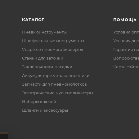
КАТАЛОГ
ПОМОЩЬ
Пневмоинструменты
Условия оп
Шлифовальные инструменты
Условия дос
Ударные пневмогайковерты
Гарантия на
Станки для заточки
Вопрос-отв
Заклепочники-насадки
Карта сайта
Аккумуляторные заклепочники
Запчасти для пневмомолотков
Электрические мультипликаторы
Наборы ключей
Шланги и аксессуары