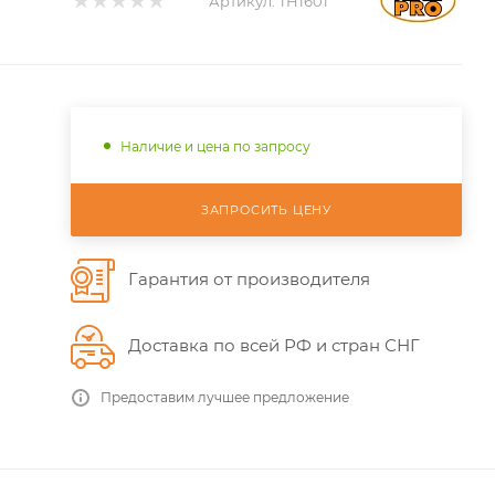
Артикул:
TH1601
Наличие и цена по запросу
ЗАПРОСИТЬ ЦЕНУ
Гарантия от производителя
Доставка по всей РФ и стран СНГ
Предоставим лучшее предложение