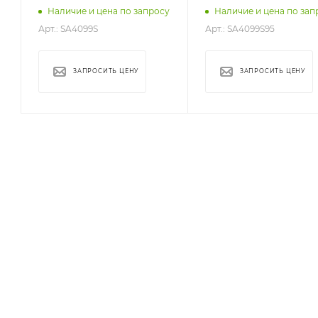
Наличие и цена по запросу
Наличие и цена по зап
Арт.: SA4099S
Арт.: SA4099S95
ЗАПРОСИТЬ ЦЕНУ
ЗАПРОСИТЬ ЦЕНУ