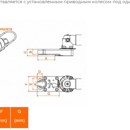
ставляется с установленным приводным колесом под од