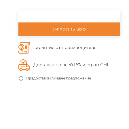
ЗАПРОСИТЬ ЦЕНУ
Гарантия от производителя
Доставка по всей РФ и стран СНГ
Предоставим лучшее предложение