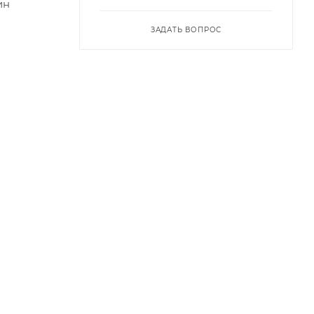
ин
ЗАДАТЬ ВОПРОС