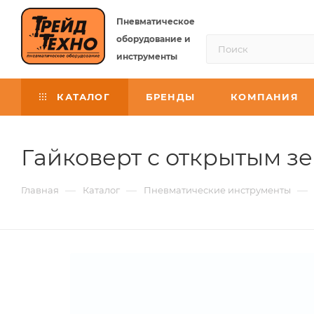
Пневматическое
оборудование и
инструменты
КАТАЛОГ
БРЕНДЫ
КОМПАНИЯ
Гайковерт с открытым з
—
—
—
Главная
Каталог
Пневматические инструменты