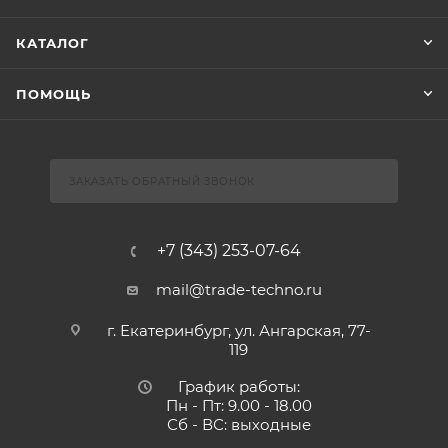
КАТАЛОГ
ПОМОЩЬ
ЗАКАЗАТЬ ОБРАТНЫЙ ЗВОНОК
+7 (343) 253-07-64
mail@trade-techno.ru
г. Екатеринбург, ул. Ангарская, 77-
119
График работы:
Пн - Пт: 9.00 - 18.00
Сб - ВС: выходные