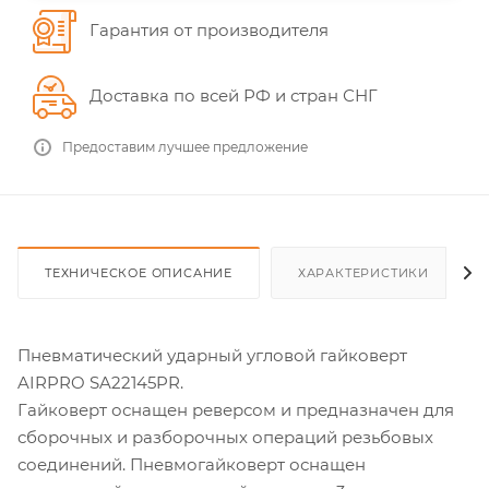
Гарантия от производителя
Доставка по всей РФ и стран СНГ
Предоставим лучшее предложение
ТЕХНИЧЕСКОЕ ОПИСАНИЕ
ХАРАКТЕРИСТИКИ
Пневматический ударный угловой гайковерт
AIRPRO SA22145PR .
Гайковерт оснащен реверсом и предназначен для
сборочных и разборочных операций резьбовых
соединений. Пневмогайковерт оснащен