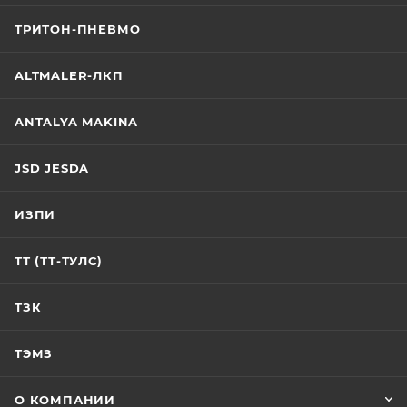
ТРИТОН-ПНЕВМО
ALTMALER-ЛКП
ANTALYA MAKINA
JSD JESDA
ИЗПИ
ТТ (ТТ-ТУЛС)
ТЗК
ТЭМЗ
О КОМПАНИИ