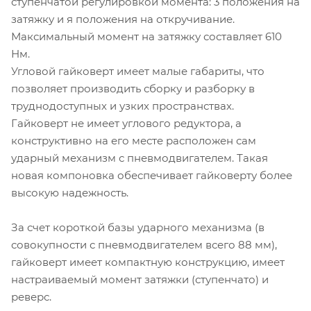
ступенчатой регулировкой момента: 3 положения на
затяжку и я положения на откручивание .
Максимальный момент на затяжку составляет 610
Нм.
Угловой гайковерт имеет малые габариты, что
позволяет производить сборку и разборку в
труднодоступных и узких пространствах.
Гайковерт не имеет углового редуктора, а
конструктивно на его месте расположен сам
ударный механизм с пневмодвигателем. Такая
новая компоновка обеспечивает гайковерту более
высокую надежность.
За счет короткой базы ударного механизма (в
совокупности с пневмодвигателем всего 88 мм) ,
гайковерт имеет компактную конструкцию, имеет
настраиваемый момент затяжки (ступенчато) и
реверс.