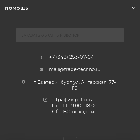
ПОМОЩЬ
ЗАКАЗАТЬ ОБРАТНЫЙ ЗВОНОК
+7 (343) 253-07-64
mail@trade-techno.ru
г. Екатеринбург, ул. Ангарская, 77-
119
График работы:
Пн - Пт: 9.00 - 18.00
Сб - ВС: выходные