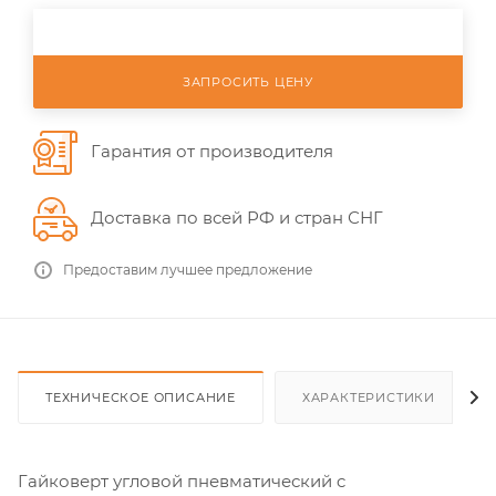
ЗАПРОСИТЬ ЦЕНУ
Гарантия от производителя
Доставка по всей РФ и стран СНГ
Предоставим лучшее предложение
ТЕХНИЧЕСКОЕ ОПИСАНИЕ
ХАРАКТЕРИСТИКИ
Гайковерт угловой пневматический c