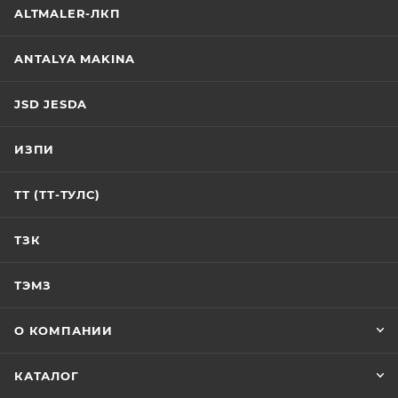
ALTMALER-ЛКП
ANTALYA MAKINA
JSD JESDA
ИЗПИ
ТТ (ТТ-ТУЛС)
ТЗК
ТЭМЗ
О КОМПАНИИ
КАТАЛОГ