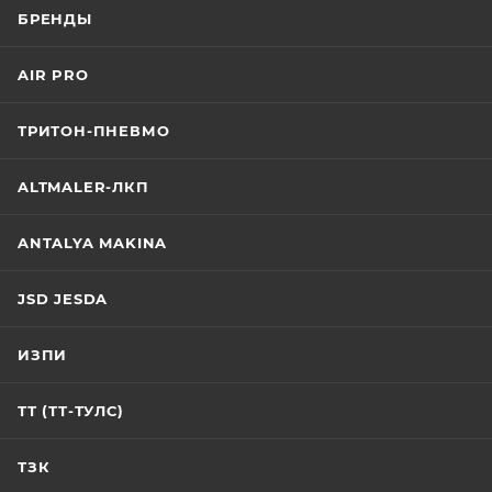
БРЕНДЫ
AIR PRO
ТРИТОН-ПНЕВМО
ALTMALER-ЛКП
ANTALYA MAKINA
JSD JESDA
ИЗПИ
ТТ (ТТ-ТУЛС)
ТЗК