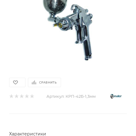
СРАВНИТЬ
Артикул:
КРП-42Б-1,3мм
Характеристики