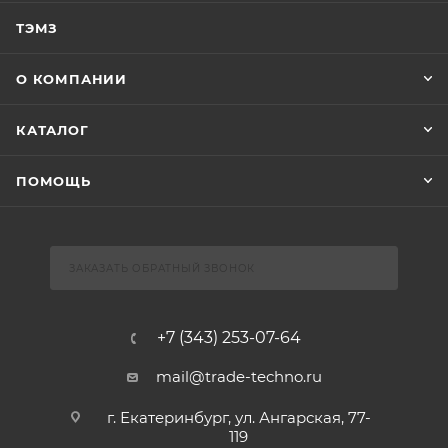
ТЭМЗ
О КОМПАНИИ
КАТАЛОГ
ПОМОЩЬ
ЗАКАЗАТЬ ОБРАТНЫЙ ЗВОНОК
+7 (343) 253-07-64
mail@trade-techno.ru
г. Екатеринбург, ул. Ангарская, 77-
119